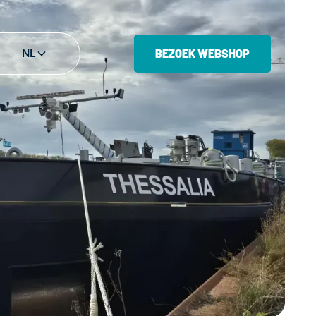
NL
BEZOEK WEBSHOP