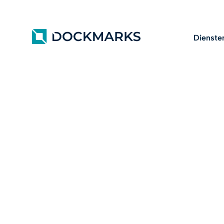
Dienste